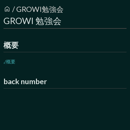
home
/
GROWI勉強会
GROWI 勉強会
概要
./概要
back number