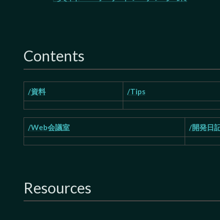
Contents
/資料
/Tips
/Web会議室
/開発日
Resources